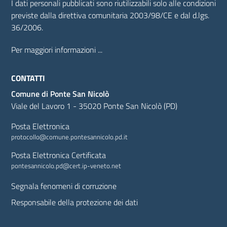
I dati personali pubblicati sono riutilizzabili solo alle condizioni
previste dalla direttiva comunitaria 2003/98/CE e dal d.lgs.
36/2006.
Per maggiori informazioni ...
CONTATTI
Comune di Ponte San Nicolò
Viale del Lavoro 1 - 35020 Ponte San Nicolò (PD)
Posta Elettronica
protocollo@comune.pontesannicolo.pd.it
Posta Elettronica Certificata
pontesannicolo.pd@cert.ip-veneto.net
Segnala fenomeni di corruzione
Responsabile della protezione dei dati