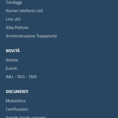
Sondaggi
Numeri telefonici utili
Link utili
Albo Pretorio
Amministrazione Trasparente
NOVITÀ
Notizie
Eventi
IMU - TASI - TARI
DOCUMENTI
Modulistica
Certificazioni
Appalti, bandi, concorsi