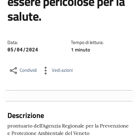
essere pericolose per la
salute.
Data:
Tempo di lettura:
1 minuto
05/04/2024
Condividi
Vedi azioni
Descrizione
prontuario dell'Agenzia Regionale per la Prevenzione
e Protezione Ambientale del Veneto