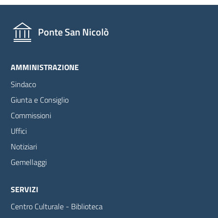
Ponte San Nicolò
AMMINISTRAZIONE
Sindaco
Giunta e Consiglio
Commissioni
Uffici
Notiziari
Gemellaggi
SERVIZI
Centro Culturale - Biblioteca