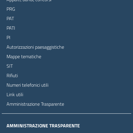
PRG
PAT
PATI
PI
Autorizzazioni paesaggistiche
Mappe tematiche
SIT
Rifiuti
Numeri telefonici utili
Link utili
Amministrazione Trasparente
AMMINISTRAZIONE TRASPARENTE