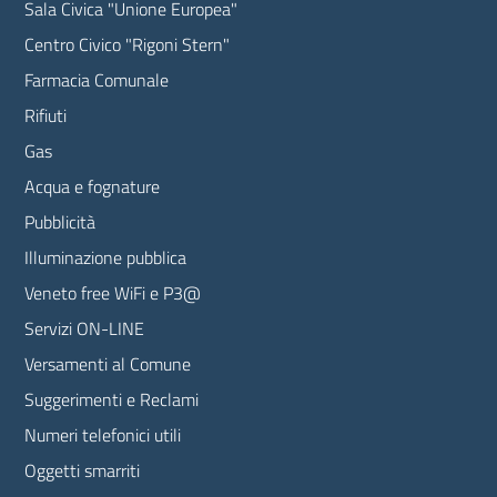
Sala Civica "Unione Europea"
Centro Civico "Rigoni Stern"
Farmacia Comunale
Rifiuti
Gas
Acqua e fognature
Pubblicità
Illuminazione pubblica
Veneto free WiFi e P3@
Servizi ON-LINE
Versamenti al Comune
Suggerimenti e Reclami
Numeri telefonici utili
Oggetti smarriti