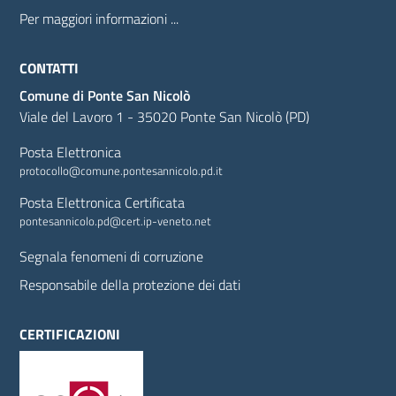
Per maggiori informazioni ...
CONTATTI
Comune di Ponte San Nicolò
Viale del Lavoro 1 - 35020 Ponte San Nicolò (PD)
Posta Elettronica
protocollo@comune.pontesannicolo.pd.it
Posta Elettronica Certificata
pontesannicolo.pd@cert.ip-veneto.net
Segnala fenomeni di corruzione
Responsabile della protezione dei dati
CERTIFICAZIONI