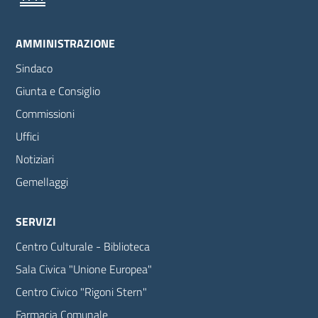
AMMINISTRAZIONE
Sindaco
Giunta e Consiglio
Commissioni
Uffici
Notiziari
Gemellaggi
SERVIZI
Centro Culturale - Biblioteca
Sala Civica "Unione Europea"
Centro Civico "Rigoni Stern"
Farmacia Comunale