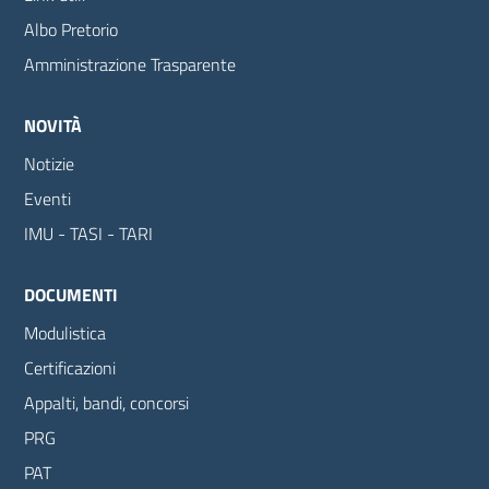
Albo Pretorio
Amministrazione Trasparente
NOVITÀ
Notizie
Eventi
IMU - TASI - TARI
DOCUMENTI
Modulistica
Certificazioni
Appalti, bandi, concorsi
PRG
PAT