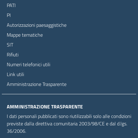
PATI
PI
Autorizzazioni paesaggistiche
Mappe tematiche
SIT
Rifiuti
Numeri telefonici utili
Link utili
Amministrazione Trasparente
AMMINISTRAZIONE TRASPARENTE
I dati personali pubblicati sono riutilizzabili solo alle condizioni
previste dalla direttiva comunitaria 2003/98/CE e dal d.lgs.
36/2006.