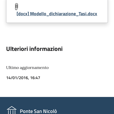
[docx] Modello_dichiarazione_Tasi.docx
Ulteriori informazioni
Ultimo aggiornamento
14/01/2016, 16:47
Ponte San Nicolò