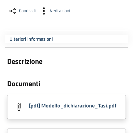
Condividi
Vedi azioni
Ulteriori informazioni
Descrizione
Documenti
[pdf] Modello_dichiarazione_Tasi.pdf