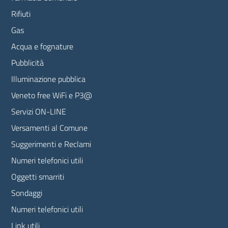
Rifiuti
Gas
Acqua e fognature
Pubblicità
Illuminazione pubblica
Veneto free WiFi e P3@
Servizi ON-LINE
Versamenti al Comune
Suggerimenti e Reclami
Numeri telefonici utili
Oggetti smarriti
Sondaggi
Numeri telefonici utili
Link utili