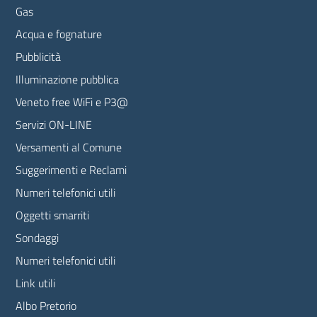
Gas
Acqua e fognature
Pubblicità
Illuminazione pubblica
Veneto free WiFi e P3@
Servizi ON-LINE
Versamenti al Comune
Suggerimenti e Reclami
Numeri telefonici utili
Oggetti smarriti
Sondaggi
Numeri telefonici utili
Link utili
Albo Pretorio