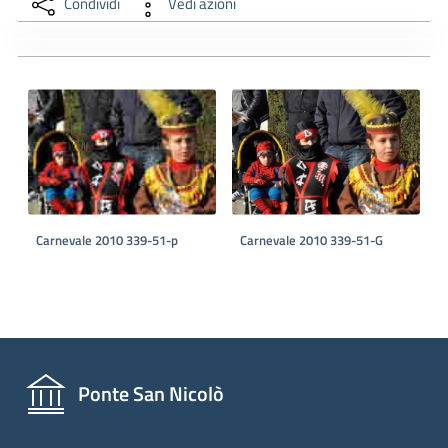
Condividi
Vedi azioni
Carnevale 2010 339-51-p
Carnevale 2010 339-51-G
Ponte San Nicolò