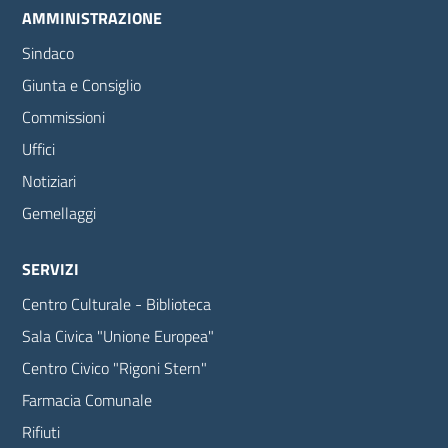
AMMINISTRAZIONE
Sindaco
Giunta e Consiglio
Commissioni
Uffici
Notiziari
Gemellaggi
SERVIZI
Centro Culturale - Biblioteca
Sala Civica "Unione Europea"
Centro Civico "Rigoni Stern"
Farmacia Comunale
Rifiuti