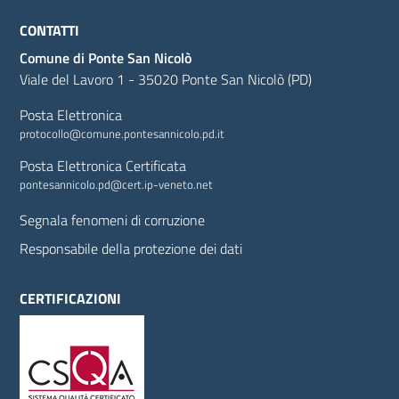
CONTATTI
Comune di Ponte San Nicolò
Viale del Lavoro 1 - 35020 Ponte San Nicolò (PD)
Posta Elettronica
protocollo@comune.pontesannicolo.pd.it
Posta Elettronica Certificata
pontesannicolo.pd@cert.ip-veneto.net
Segnala fenomeni di corruzione
Responsabile della protezione dei dati
CERTIFICAZIONI