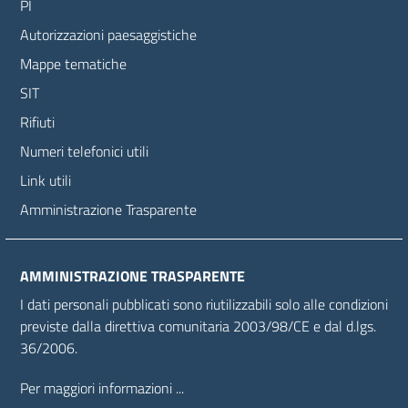
PI
Autorizzazioni paesaggistiche
Mappe tematiche
SIT
Rifiuti
Numeri telefonici utili
Link utili
Amministrazione Trasparente
AMMINISTRAZIONE TRASPARENTE
I dati personali pubblicati sono riutilizzabili solo alle condizioni
previste dalla direttiva comunitaria 2003/98/CE e dal d.lgs.
36/2006.
Per maggiori informazioni ...