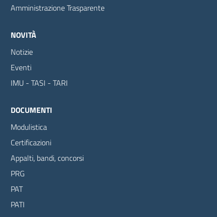
Amministrazione Trasparente
NOVITÀ
Notizie
Eventi
IMU - TASI - TARI
DOCUMENTI
Modulistica
Certificazioni
Appalti, bandi, concorsi
PRG
PAT
PATI