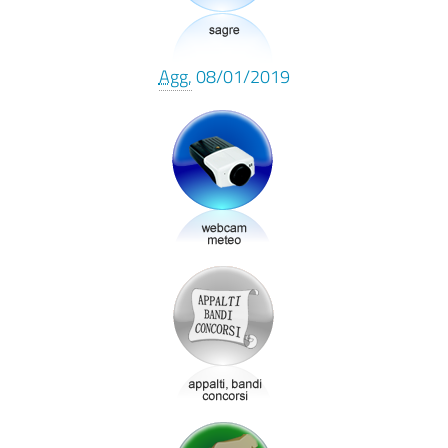
Agg.
08/01/2019