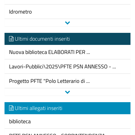
Idrometro
Ultimi documenti inseriti
Nuova biblioteca ELABORATI PER ...
Lavori-Pubblici\2025\PFTE PSN ANNESSO - ...
Progetto PFTE "Polo Letterario di ...
Ultimi allegati inseriti
biblioteca