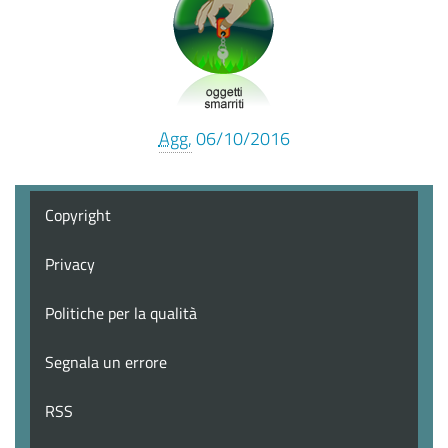
Agg.
06/10/2016
Copyright
Privacy
Politiche per la qualità
Segnala un errore
RSS