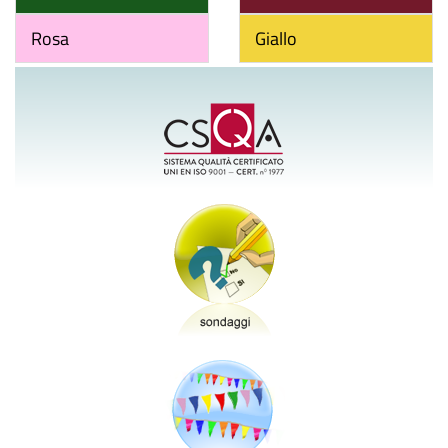
Rosa
Giallo